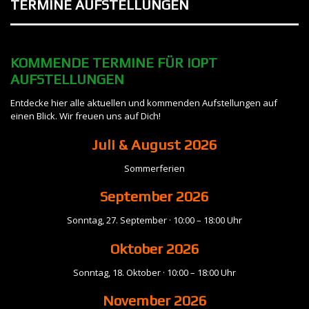
TERMINE
AUFSTELLUNGEN
KOMMENDE TERMINE FÜR IOPT
AUFSTELLUNGEN
Entdecke hier alle aktuellen und kommenden Aufstellungen auf
einen Blick. Wir freuen uns auf Dich!
Juli & August 2026
Sommerferien
September
2026
Sonntag, 27. September · 10:00 – 18:00 Uhr
Oktober 2026
Sonntag, 18. Oktober · 10:00 – 18:00 Uhr
November
2026