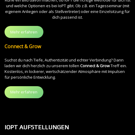
und welche Optionen es bei IoPT gibt. Ob z.B. ein Tagesseminar (mit
eigenem Anliegen oder als Stellvertreter) oder eine Einzelsitzung für
dich passend ist.
Mehr erfahren
Connect & Grow
Suchst du nach Tiefe, Authentizität und echter Verbindung? Dann
laden wir dich herzlich zu unserem tollen
Connect & Grow
Treff ein.
Kostenlos, in lockerer, wertschätzender Atmosphäre mit Impulsen
für persönliche Entwicklung.
Mehr erfahren
IOPT AUFSTELLUNGEN