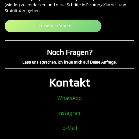
(wieder) zu entdecken und neue Schritte in Richtung Klarheit und
Stabilität zu gehen.
Hier mehr erfahren
Noch Fragen?
Lass uns sprechen. Ich freue mich auf Deine Anfrage.
Kontakt
WhatsApp
Instagram
E-Mail