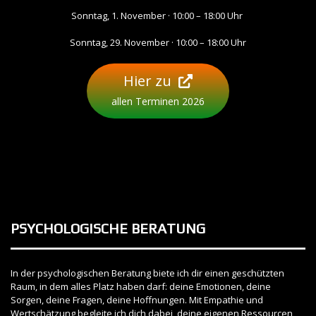
Sonntag, 1. November · 10:00 – 18:00 Uhr
Sonntag, 29. November · 10:00 – 18:00 Uhr
Hier zu
allen Terminen 2026
PSYCHOLOGISCHE BERATUNG
In der psychologischen Beratung biete ich dir einen geschützten
Raum, in dem alles Platz haben darf: deine Emotionen, deine
Sorgen, deine Fragen, deine Hoffnungen. Mit Empathie und
Wertschätzung begleite ich dich dabei, deine eigenen Ressourcen