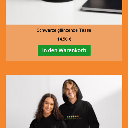
Schwarze glänzende Tasse
14,50
€
In den Warenkorb