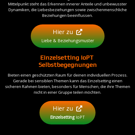
Mittelpunkt steht das Erkennen innerer Anteile und unbewusster
Dynamiken, die Liebesbeziehungen sowie zwischenmenschliche
Beziehungen beeinflussen.
Hier zu
Liebe & Beziehungsmuster
Einzelsetting
IoPT
Selbstbegegnungen
Bieten einen geschützten Raum für deinen individuellen Prozess.
Gerade bei sensiblen Themen kann das Einzelsetting einen
sicheren Rahmen bieten, besonders für Menschen, die ihre Themen
nicht in einer Gruppe teilen möchten.
Hier zu
Einzelsetting
IoPT