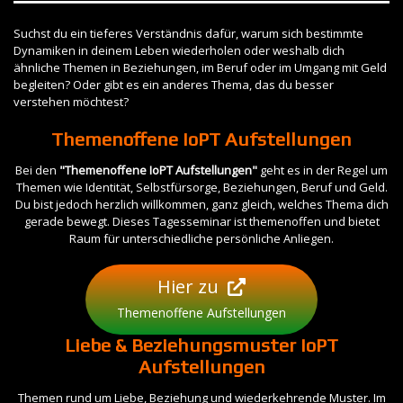
Suchst du ein tieferes Verständnis dafür, warum sich bestimmte
Dynamiken in deinem Leben wiederholen oder weshalb dich
ähnliche Themen in Beziehungen, im Beruf oder im Umgang mit Geld
begleiten? Oder gibt es ein anderes Thema, das du besser
verstehen möchtest?
Themenoffene IoPT Aufstellungen
Bei den
"Themenoffene IoPT Aufstellungen"
geht es in der Regel um
Themen wie Identität, Selbstfürsorge, Beziehungen, Beruf und Geld.
Du bist jedoch herzlich willkommen, ganz gleich, welches Thema dich
gerade bewegt. Dieses Tagesseminar ist themenoffen und bietet
Raum für unterschiedliche persönliche Anliegen.
Hier zu
Themenoffene Aufstellungen
Liebe & Beziehungsmuster IoPT
Aufstellungen
Themen rund um Liebe, Beziehung und wiederkehrende Muster. Im