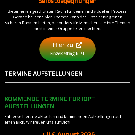
Selbstbegegnungen
Bieten einen geschützten Raum für deinen individuellen Prozess.
Gerade bei sensiblen Themen kann das Einzelsetting einen
sicheren Rahmen bieten, besonders für Menschen, die ihre Themen
nicht in einer Gruppe teilen möchten.
Hier zu
Einzelsetting
IoPT
TERMINE
AUFSTELLUNGEN
KOMMENDE TERMINE FÜR IOPT
AUFSTELLUNGEN
Entdecke hier alle aktuellen und kommenden Aufstellungen auf
einen Blick. Wir freuen uns auf Dich!
Juli & August 2026