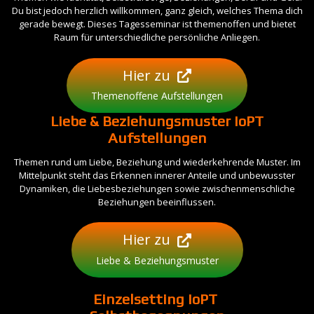
Du bist jedoch herzlich willkommen, ganz gleich, welches Thema dich
gerade bewegt. Dieses Tagesseminar ist themenoffen und bietet
Raum für unterschiedliche persönliche Anliegen.
Hier zu
Themenoffene Aufstellungen
Liebe & Beziehungsmuster IoPT
Aufstellungen
Themen rund um Liebe, Beziehung und wiederkehrende Muster. Im
Mittelpunkt steht das Erkennen innerer Anteile und unbewusster
Dynamiken, die Liebesbeziehungen sowie zwischenmenschliche
Beziehungen beeinflussen.
Hier zu
Liebe & Beziehungsmuster
Einzelsetting
IoPT