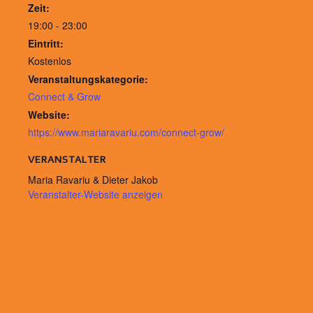
Zeit:
19:00 - 23:00
Eintritt:
Kostenlos
Veranstaltungskategorie:
Connect & Grow
Website:
https://www.mariaravariu.com/connect-grow/
VERANSTALTER
Maria Ravariu & Dieter Jakob
Veranstalter-Website anzeigen