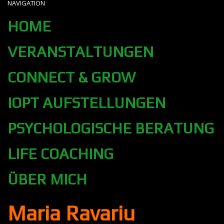
NAVIGATION
HOME
VERANSTALTUNGEN
CONNECT & GROW
IOPT AUFSTELLUNGEN
PSYCHOLOGISCHE BERATUNG
LIFE COACHING
ÜBER MICH
Maria Ravariu