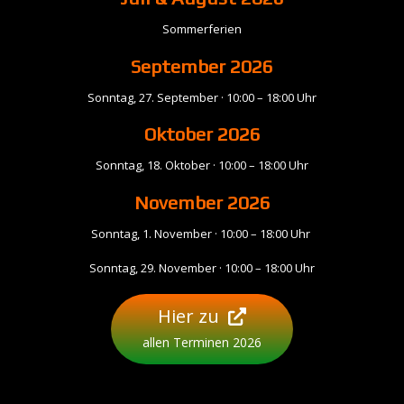
Sommerferien
September
2026
Sonntag, 27. September · 10:00 – 18:00 Uhr
Oktober 2026
Sonntag, 18. Oktober · 10:00 – 18:00 Uhr
November
2026
Sonntag, 1. November · 10:00 – 18:00 Uhr
Sonntag, 29. November · 10:00 – 18:00 Uhr
Hier zu
allen Terminen 2026