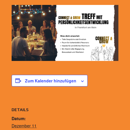
Zum Kalender hinzufügen
DETAILS
Datum:
Dezember 11