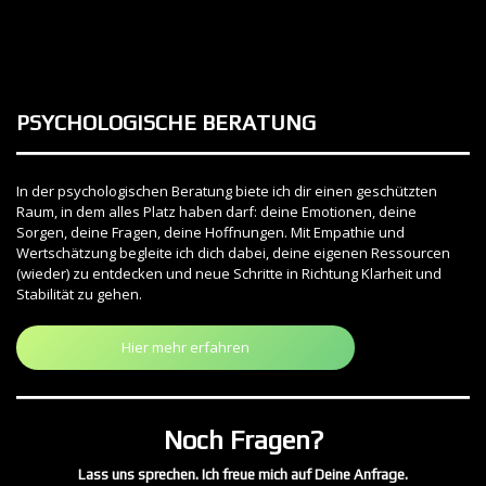
PSYCHOLOGISCHE BERATUNG
In der psychologischen Beratung biete ich dir einen geschützten
Raum, in dem alles Platz haben darf: deine Emotionen, deine
Sorgen, deine Fragen, deine Hoffnungen. Mit Empathie und
Wertschätzung begleite ich dich dabei, deine eigenen Ressourcen
(wieder) zu entdecken und neue Schritte in Richtung Klarheit und
Stabilität zu gehen.
Hier mehr erfahren
Noch Fragen?
Lass uns sprechen. Ich freue mich auf Deine Anfrage.