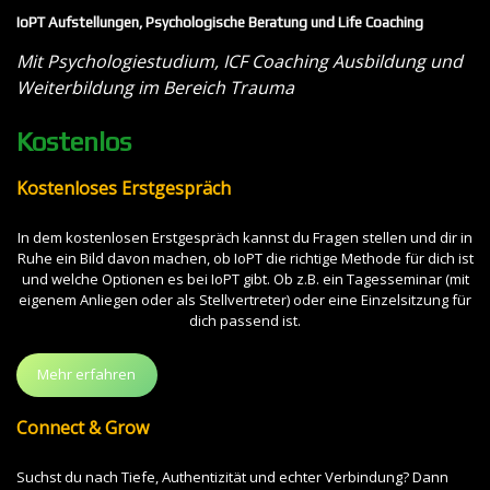
IoPT Aufstellungen, Psychologische Beratung und Life Coaching
Mit Psychologiestudium, ICF Coaching Ausbildung und
Weiterbildung im Bereich Trauma
Kostenlos
Kostenloses Erstgespräch
In dem kostenlosen Erstgespräch kannst du Fragen stellen und dir in
Ruhe ein Bild davon machen, ob IoPT die richtige Methode für dich ist
und welche Optionen es bei IoPT gibt. Ob z.B. ein Tagesseminar (mit
eigenem Anliegen oder als Stellvertreter) oder eine Einzelsitzung für
dich passend ist.
Mehr erfahren
Connect & Grow
Suchst du nach Tiefe, Authentizität und echter Verbindung? Dann