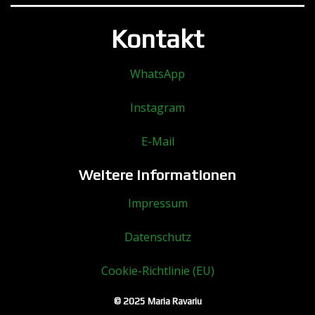
Kontakt
WhatsApp
Instagram
E-Mail
Weitere Informationen
Impressum
Datenschutz
Cookie-Richtlinie (EU)
© 2025 Maria Ravariu