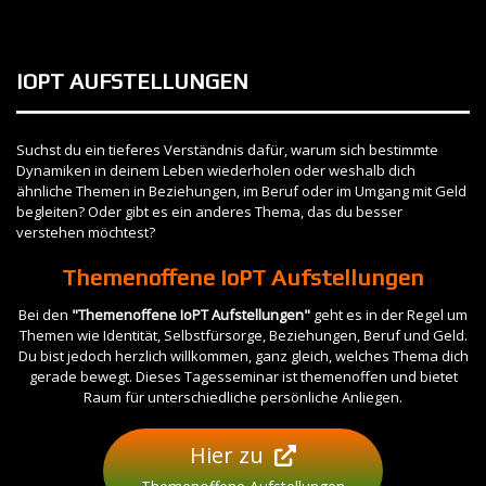
IOPT AUFSTELLUNGEN
Suchst du ein tieferes Verständnis dafür, warum sich bestimmte
Dynamiken in deinem Leben wiederholen oder weshalb dich
ähnliche Themen in Beziehungen, im Beruf oder im Umgang mit Geld
begleiten? Oder gibt es ein anderes Thema, das du besser
verstehen möchtest?
Themenoffene IoPT Aufstellungen
Bei den
"Themenoffene IoPT Aufstellungen"
geht es in der Regel um
Themen wie Identität, Selbstfürsorge, Beziehungen, Beruf und Geld.
Du bist jedoch herzlich willkommen, ganz gleich, welches Thema dich
gerade bewegt. Dieses Tagesseminar ist themenoffen und bietet
Raum für unterschiedliche persönliche Anliegen.
Hier zu