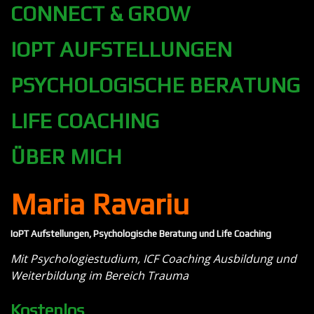
CONNECT & GROW
IOPT AUFSTELLUNGEN
PSYCHOLOGISCHE BERATUNG
LIFE COACHING
ÜBER MICH
Maria Ravariu
IoPT Aufstellungen, Psychologische Beratung und Life Coaching
Mit Psychologiestudium, ICF Coaching Ausbildung und
Weiterbildung im Bereich Trauma
Kostenlos