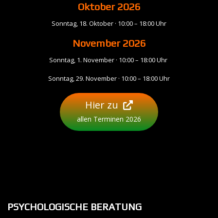
Oktober 2026
Sonntag, 18. Oktober · 10:00 – 18:00 Uhr
November
2026
Sonntag, 1. November · 10:00 – 18:00 Uhr
Sonntag, 29. November · 10:00 – 18:00 Uhr
Hier zu
allen Terminen 2026
PSYCHOLOGISCHE BERATUNG