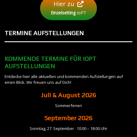
Hier zu
Einzelsetting
IoPT
TERMINE
AUFSTELLUNGEN
KOMMENDE TERMINE FÜR IOPT
AUFSTELLUNGEN
Entdecke hier alle aktuellen und kommenden Aufstellungen auf
einen Blick. Wir freuen uns auf Dich!
Juli & August 2026
Sommerferien
September
2026
Sonntag, 27. September · 10:00 – 18:00 Uhr