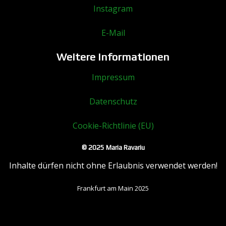
Instagram
E-Mail
Weitere Informationen
Impressum
Datenschutz
Cookie-Richtlinie (EU)
© 2025 Maria Ravariu
Inhalte dürfen nicht ohne Erlaubnis verwendet werden!
Frankfurt am Main 2025