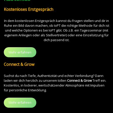
Kostenloses Erstgespräch
In dem kostenlosen Erstgespräch kannst du Fragen stellen und dir in
Ruhe ein Bild davon machen, ob IoPT die richtige Methode für dich ist
und welche Optionen es bei IoPT gibt. Ob z.B. ein Tagesseminar (mit
eigenem Anliegen oder als Stellvertreter) oder eine Einzelsitzung für
dich passend ist.
Mehr erfahren
Connect & Grow
Suchst du nach Tiefe, Authentizität und echter Verbindung? Dann
laden wir dich herzlich zu unserem tollen
Connect & Grow
Treff ein.
Kostenlos, in lockerer, wertschätzender Atmosphäre mit Impulsen
für persönliche Entwicklung.
Mehr erfahren