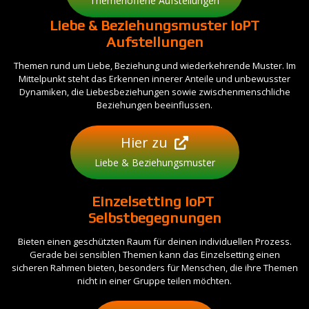
Themenoffene Aufstellungen
Liebe & Beziehungsmuster IoPT
Aufstellungen
Themen rund um Liebe, Beziehung und wiederkehrende Muster. Im
Mittelpunkt steht das Erkennen innerer Anteile und unbewusster
Dynamiken, die Liebesbeziehungen sowie zwischenmenschliche
Beziehungen beeinflussen.
Hier zu
Liebe & Beziehungsmuster
Einzelsetting
IoPT
Selbstbegegnungen
Bieten einen geschützten Raum für deinen individuellen Prozess.
Gerade bei sensiblen Themen kann das Einzelsetting einen
sicheren Rahmen bieten, besonders für Menschen, die ihre Themen
nicht in einer Gruppe teilen möchten.