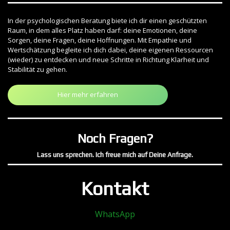
In der psychologischen Beratung biete ich dir einen geschützten
Raum, in dem alles Platz haben darf: deine Emotionen, deine
Sorgen, deine Fragen, deine Hoffnungen. Mit Empathie und
Wertschätzung begleite ich dich dabei, deine eigenen Ressourcen
(wieder) zu entdecken und neue Schritte in Richtung Klarheit und
Stabilität zu gehen.
Hier mehr erfahren
Noch Fragen?
Lass uns sprechen. Ich freue mich auf Deine Anfrage.
Kontakt
WhatsApp