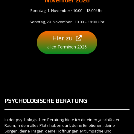
November
2026
Sonntag, 1. November · 10:00 – 18:00 Uhr
Sonntag, 29. November · 10:00 – 18:00 Uhr
Hier zu
allen Terminen 2026
PSYCHOLOGISCHE BERATUNG
In der psychologischen Beratung biete ich dir einen geschützten
Raum, in dem alles Platz haben darf: deine Emotionen, deine
Sorgen, deine Fragen, deine Hoffnungen. Mit Empathie und