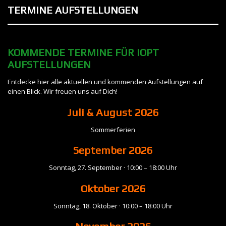
TERMINE
AUFSTELLUNGEN
KOMMENDE TERMINE FÜR IOPT
AUFSTELLUNGEN
Entdecke hier alle aktuellen und kommenden Aufstellungen auf
einen Blick. Wir freuen uns auf Dich!
Juli & August 2026
Sommerferien
September
2026
Sonntag, 27. September · 10:00 – 18:00 Uhr
Oktober 2026
Sonntag, 18. Oktober · 10:00 – 18:00 Uhr