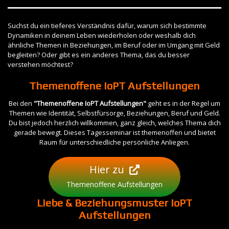
Suchst du ein tieferes Verständnis dafür, warum sich bestimmte
Dynamiken in deinem Leben wiederholen oder weshalb dich
ähnliche Themen in Beziehungen, im Beruf oder im Umgang mit Geld
begleiten? Oder gibt es ein anderes Thema, das du besser
verstehen möchtest?
Themenoffene IoPT Aufstellungen
Bei den
"Themenoffene IoPT Aufstellungen"
geht es in der Regel um
Themen wie Identität, Selbstfürsorge, Beziehungen, Beruf und Geld.
Du bist jedoch herzlich willkommen, ganz gleich, welches Thema dich
gerade bewegt. Dieses Tagesseminar ist themenoffen und bietet
Raum für unterschiedliche persönliche Anliegen.
Hier zu
Themenoffene Aufstellungen
Liebe & Beziehungsmuster IoPT
Aufstellungen