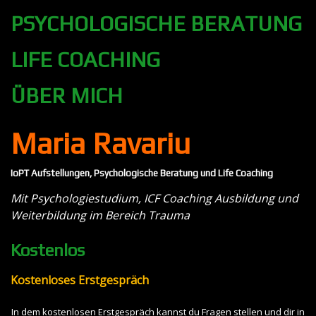
PSYCHOLOGISCHE BERATUNG
LIFE COACHING
ÜBER MICH
Maria Ravariu
IoPT Aufstellungen, Psychologische Beratung und Life Coaching
Mit Psychologiestudium, ICF Coaching Ausbildung und
Weiterbildung im Bereich Trauma
Kostenlos
Kostenloses Erstgespräch
In dem kostenlosen Erstgespräch kannst du Fragen stellen und dir in