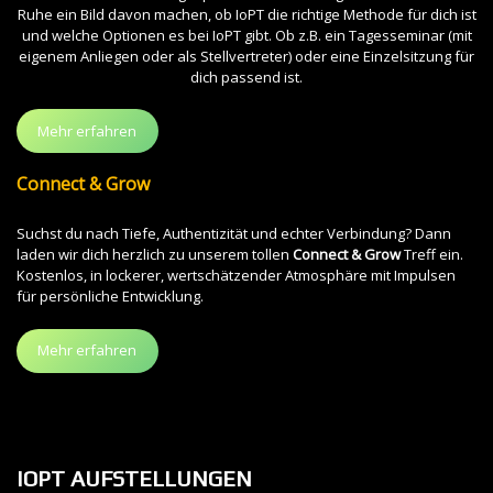
Ruhe ein Bild davon machen, ob IoPT die richtige Methode für dich ist
und welche Optionen es bei IoPT gibt. Ob z.B. ein Tagesseminar (mit
eigenem Anliegen oder als Stellvertreter) oder eine Einzelsitzung für
dich passend ist.
Mehr erfahren
Connect & Grow
Suchst du nach Tiefe, Authentizität und echter Verbindung? Dann
laden wir dich herzlich zu unserem tollen
Connect & Grow
Treff ein.
Kostenlos, in lockerer, wertschätzender Atmosphäre mit Impulsen
für persönliche Entwicklung.
Mehr erfahren
IOPT AUFSTELLUNGEN