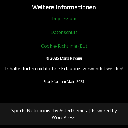
Weitere Informationen
Impressum
Datenschutz
Cookie-Richtlinie (EU)
© 2025 Maria Ravariu
Inhalte dürfen nicht ohne Erlaubnis verwendet werden!
Frankfurt am Main 2025
Sports Nutritionist
by
Asterthemes
| Powered by
WordPress
.