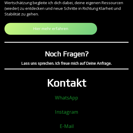
Wertschätzung begleite ich dich dabei, deine eigenen Ressourcen
(wieder) zu entdecken und neue Schritte in Richtung Klarheit und
Stabilität zu gehen.
Hier mehr erfahren
Noch Fragen?
Lass uns sprechen. Ich freue mich auf Deine Anfrage.
Kontakt
WhatsApp
Instagram
E-Mail