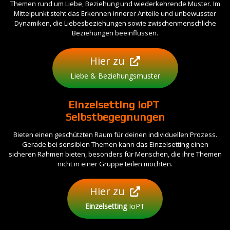
Themen rund um Liebe, Beziehung und wiederkehrende Muster. Im
Mittelpunkt steht das Erkennen innerer Anteile und unbewusster
Dynamiken, die Liebesbeziehungen sowie zwischenmenschliche
Beziehungen beeinflussen.
Hier zu
Liebe & Beziehungsmuster
Einzelsetting
IoPT
Selbstbegegnungen
Bieten einen geschützten Raum für deinen individuellen Prozess.
Gerade bei sensiblen Themen kann das Einzelsetting einen
sicheren Rahmen bieten, besonders für Menschen, die ihre Themen
nicht in einer Gruppe teilen möchten.
Hier zu
Einzelsetting
IoPT