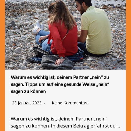
Warum es wichtig ist, deinem Partner „nein“ zu
sagen. Tipps um auf eine gesunde Weise „nein“
sagen zu können
23 Januar, 2023
Keine Kommentare
Warum es wichtig ist, deinem Partner „nein“
sagen zu können. In diesem Beitrag erfährst du,…