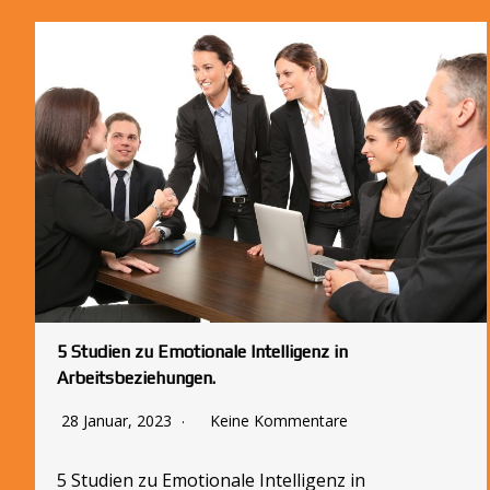
5 Studien zu Emotionale Intelligenz in
Arbeitsbeziehungen.
28 Januar, 2023
Keine Kommentare
5 Studien zu Emotionale Intelligenz in