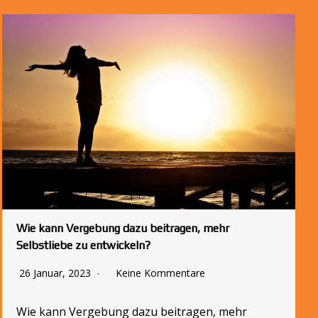
Wie kann Vergebung dazu beitragen, mehr
Selbstliebe zu entwickeln?
26 Januar, 2023
Keine Kommentare
Wie kann Vergebung dazu beitragen, mehr