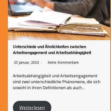
Unterschiede und Ähnlichkeiten zwischen
Arbeitsengagement und Arbeitsabhängigkeit
25 Januar, 2023
Keine Kommentare
Arbeitsabhängigkeit und Arbeitsengagement
sind zwei unterschiedliche Phänomene, die sich
sowohl in ihren Definitionen als auch…
Weiterlesen