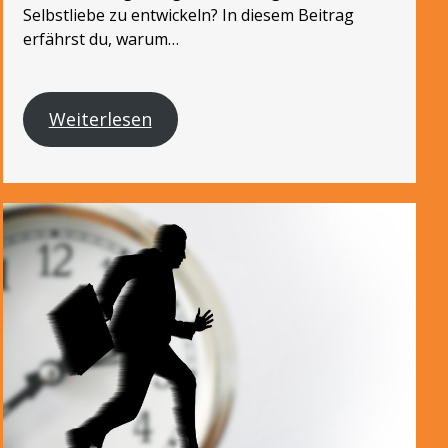
Selbstliebe zu entwickeln? In diesem Beitrag
erfährst du, warum…
Weiterlesen