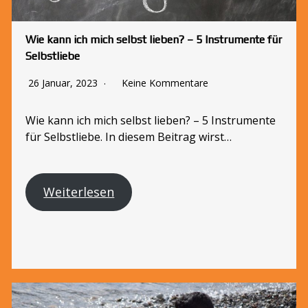
Wie kann ich mich selbst lieben? – 5 Instrumente für
Selbstliebe
26 Januar, 2023
Keine Kommentare
Wie kann ich mich selbst lieben? – 5 Instrumente
für Selbstliebe. In diesem Beitrag wirst…
Weiterlesen