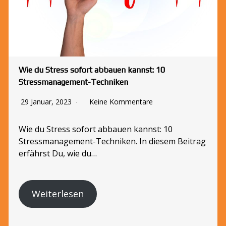
Wie du Stress sofort abbauen kannst: 10
Stressmanagement-Techniken
29 Januar, 2023
Keine Kommentare
Wie du Stress sofort abbauen kannst: 10
Stressmanagement-Techniken. In diesem Beitrag
erfährst Du, wie du…
Weiterlesen