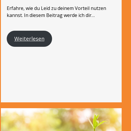
Erfahre, wie du Leid zu deinem Vorteil nutzen
kannst. In diesem Beitrag werde ich dir…
Weiterlesen