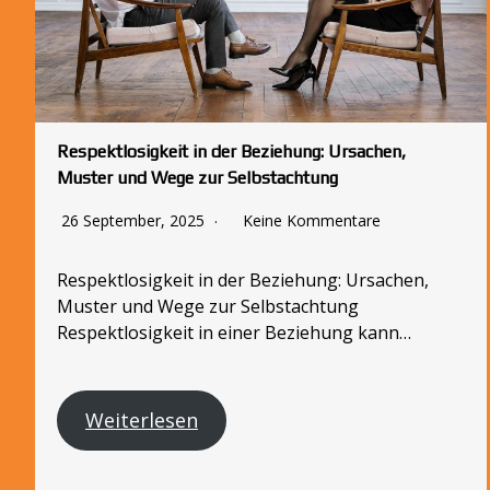
Respektlosigkeit in der Beziehung: Ursachen,
Muster und Wege zur Selbstachtung
26 September, 2025
Keine Kommentare
Respektlosigkeit in der Beziehung: Ursachen,
Muster und Wege zur Selbstachtung
Respektlosigkeit in einer Beziehung kann…
Weiterlesen