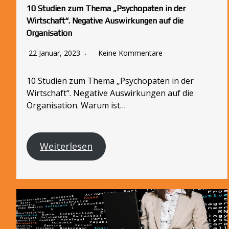
10 Studien zum Thema „Psychopaten in der
Wirtschaft“. Negative Auswirkungen auf die
Organisation
22 Januar, 2023
Keine Kommentare
10 Studien zum Thema „Psychopaten in der
Wirtschaft“. Negative Auswirkungen auf die
Organisation. Warum ist…
Weiterlesen