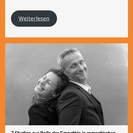
Weiterlesen