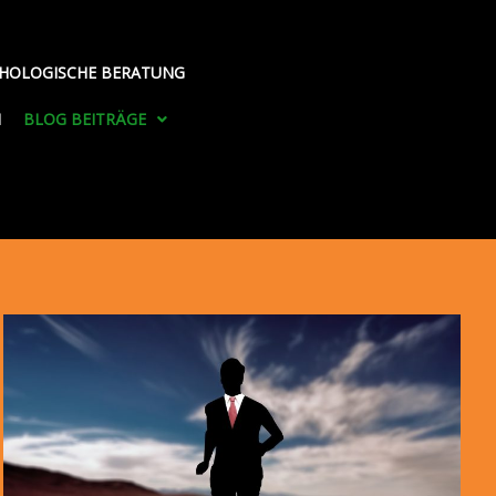
HOLOGISCHE BERATUNG
H
BLOG BEITRÄGE