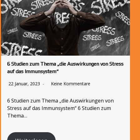
6 Studien zum Thema „die Auswirkungen von Stress
auf das Immunsystem“
22 Januar, 2023
Keine Kommentare
6 Studien zum Thema „die Auswirkungen von
Stress auf das Immunsystem“ 6 Studien zum
Thema…