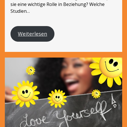
sie eine wichtige Rolle in Beziehung? Welche
Studien…
Weiterlesen