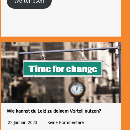
Weiterlesen
Wie kannst du Leid zu deinem Vorteil nutzen?
22 Januar, 2023
Keine Kommentare