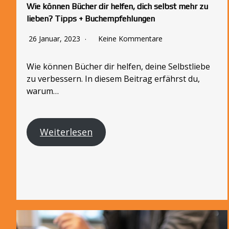
Wie können Bücher dir helfen, dich selbst mehr zu
lieben? Tipps + Buchempfehlungen
26 Januar, 2023
Keine Kommentare
Wie können Bücher dir helfen, deine Selbstliebe
zu verbessern. In diesem Beitrag erfährst du,
warum…
Weiterlesen