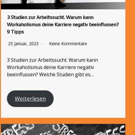
3 Studien zur Arbeitssucht. Warum kann
Workaholismus deine Karriere negativ beeinflussen?
9 Tipps
25 Januar, 2023
Keine Kommentare
3 Studien zur Arbeitssucht. Warum kann
Workaholismus deine Karriere negativ
beeinflussen? Welche Studien gibt es…
Weiterlesen