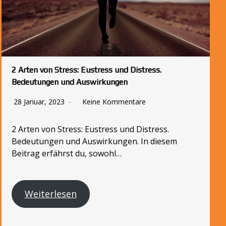
2 Arten von Stress: Eustress und Distress.
Bedeutungen und Auswirkungen
28 Januar, 2023
Keine Kommentare
2 Arten von Stress: Eustress und Distress.
Bedeutungen und Auswirkungen. In diesem
Beitrag erfährst du, sowohl…
Weiterlesen