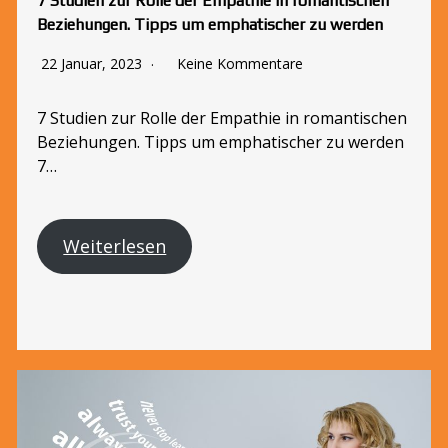
7 Studien zur Rolle der Empathie in romantischen
Beziehungen. Tipps um emphatischer zu werden
22 Januar, 2023
Keine Kommentare
7 Studien zur Rolle der Empathie in romantischen
Beziehungen. Tipps um emphatischer zu werden
7…
Weiterlesen