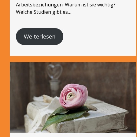
Arbeitsbeziehungen. Warum ist sie wichtig?
Welche Studien gibt es…
Weiterlesen