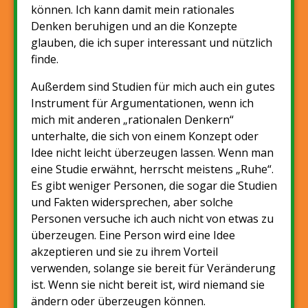
können. Ich kann damit mein rationales
Denken beruhigen und an die Konzepte
glauben, die ich super interessant und nützlich
finde.
Außerdem sind Studien für mich auch ein gutes
Instrument für Argumentationen, wenn ich
mich mit anderen „rationalen Denkern“
unterhalte, die sich von einem Konzept oder
Idee nicht leicht überzeugen lassen. Wenn man
eine Studie erwähnt, herrscht meistens „Ruhe“.
Es gibt weniger Personen, die sogar die Studien
und Fakten widersprechen, aber solche
Personen versuche ich auch nicht von etwas zu
überzeugen. Eine Person wird eine Idee
akzeptieren und sie zu ihrem Vorteil
verwenden, solange sie bereit für Veränderung
ist. Wenn sie nicht bereit ist, wird niemand sie
ändern oder überzeugen können.