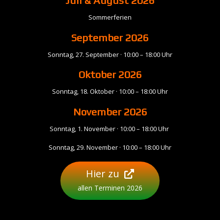
Juli & August 2026
Sommerferien
September
2026
Sonntag, 27. September · 10:00 – 18:00 Uhr
Oktober 2026
Sonntag, 18. Oktober · 10:00 – 18:00 Uhr
November
2026
Sonntag, 1. November · 10:00 – 18:00 Uhr
Sonntag, 29. November · 10:00 – 18:00 Uhr
Hier zu
allen Terminen 2026