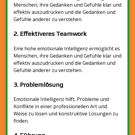
Menschen, ihre Gedanken und Gefühle klar und
effektiv auszudrücken und die Gedanken und
Gefühle anderer zu verstehen.
2. Effektiveres Teamwork
Eine hohe emotionale Intelligenz ermöglicht es
Menschen, ihre Gedanken und Gefühle klar und
effektiv auszudrücken und die Gedanken und
Gefühle anderer zu verstehen.
3. Problemlösung
Emotionale Intelligenz hilft, Probleme und
Konflikte in einer professionellen Art und
Weise zu lösen und konstruktive Lösungen zu
finden.