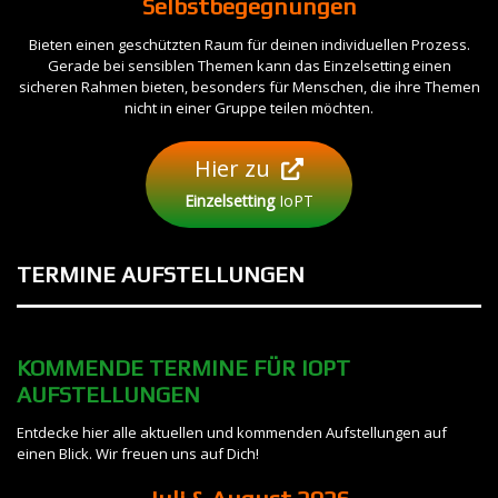
Selbstbegegnungen
Bieten einen geschützten Raum für deinen individuellen Prozess.
Gerade bei sensiblen Themen kann das Einzelsetting einen
sicheren Rahmen bieten, besonders für Menschen, die ihre Themen
nicht in einer Gruppe teilen möchten.
Hier zu
Einzelsetting
IoPT
TERMINE
AUFSTELLUNGEN
KOMMENDE TERMINE FÜR IOPT
AUFSTELLUNGEN
Entdecke hier alle aktuellen und kommenden Aufstellungen auf
einen Blick. Wir freuen uns auf Dich!