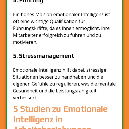
4. Führung
Ein hohes Maß an emotionaler Intelligenz ist
oft eine wichtige Qualifikation für
Führungskräfte, da es ihnen ermöglicht, ihre
Mitarbeiter erfolgreich zu führen und zu
motivieren.
5. Stressmanagement
Emotionale Intelligenz hilft dabei, stressige
Situationen besser zu handhaben und die
eigenen Gefühle zu regulieren, was die mentale
Gesundheit und die Leistungsfähigkeit
verbessert.
5 Studien zu Emotionale
Intelligenz in