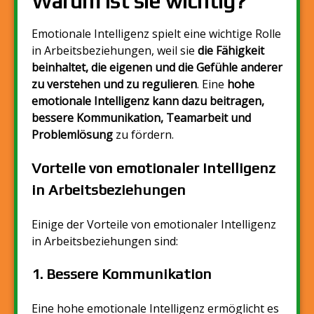
Warum ist sie wichtig?
Emotionale Intelligenz spielt eine wichtige Rolle
in Arbeitsbeziehungen, weil sie
die Fähigkeit
beinhaltet, die eigenen und die Gefühle anderer
zu verstehen und zu regulieren
. Eine
hohe
emotionale Intelligenz kann dazu beitragen,
bessere Kommunikation, Teamarbeit und
Problemlösung
zu fördern.
Vorteile von emotionaler Intelligenz
in Arbeitsbeziehungen
Einige der Vorteile von emotionaler Intelligenz
in Arbeitsbeziehungen sind:
1.
Bessere Kommunikation
Eine hohe emotionale Intelligenz ermöglicht es