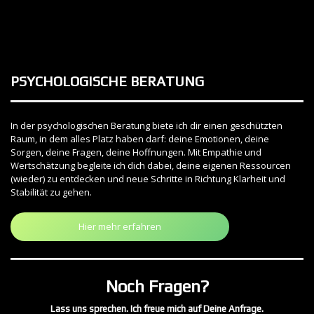
PSYCHOLOGISCHE BERATUNG
In der psychologischen Beratung biete ich dir einen geschützten
Raum, in dem alles Platz haben darf: deine Emotionen, deine
Sorgen, deine Fragen, deine Hoffnungen. Mit Empathie und
Wertschätzung begleite ich dich dabei, deine eigenen Ressourcen
(wieder) zu entdecken und neue Schritte in Richtung Klarheit und
Stabilität zu gehen.
Hier mehr erfahren
Noch Fragen?
Lass uns sprechen. Ich freue mich auf Deine Anfrage.