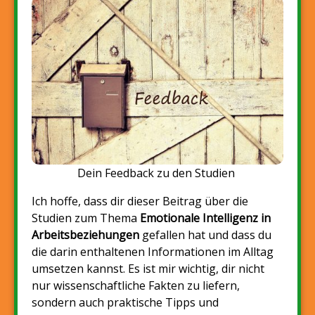
Dein Feedback zu den Studien
Ich hoffe, dass dir dieser Beitrag über die
Studien zum Thema
Emotionale Intelligenz
in
Arbeitsbeziehungen
gefallen hat und dass du
die darin enthaltenen Informationen im Alltag
umsetzen kannst. Es ist mir wichtig, dir nicht
nur wissenschaftliche Fakten zu liefern,
sondern auch praktische Tipps und