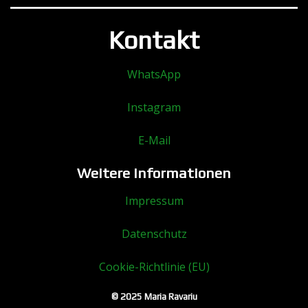
Kontakt
WhatsApp
Instagram
E-Mail
Weitere Informationen
Impressum
Datenschutz
Cookie-Richtlinie (EU)
© 2025 Maria Ravariu