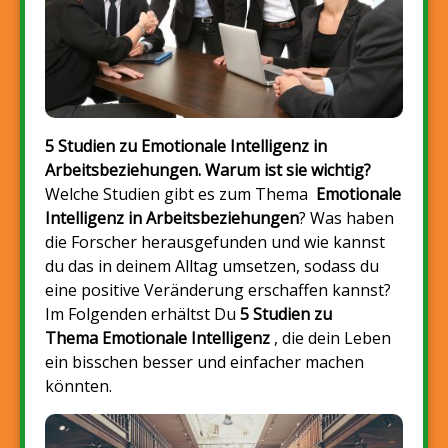
5 Studien zu Emotionale Intelligenz in
Arbeitsbeziehungen. Warum ist sie wichtig?
Welche Studien gibt es zum Thema
Emotionale
Intelligenz in Arbeitsbeziehungen
? Was haben
die Forscher herausgefunden und wie kannst
du das in deinem Alltag umsetzen, sodass du
eine positive Veränderung erschaffen kannst?
Im Folgenden erhältst Du
5 Studien zu
Thema Emotionale Intelligenz
, die dein Leben
ein bisschen besser und einfacher machen
könnten.