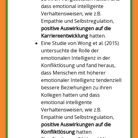
dass emotional intelligente
Verhaltensweisen, wie z.B.
Empathie und Selbstregulation,
positive Auswirkungen auf die
Karriereentwicklung
hatten.
Eine Studie von Wong et al. (2015)
untersuchte die Rolle der
emotionalen Intelligenz in der
Konfliktlösung und fand heraus,
dass Menschen mit höherer
emotionaler Intelligenz tendenziell
bessere Beziehungen zu ihren
Kollegen hatten und dass
emotional intelligente
Verhaltensweisen, wie z.B.
Empathie und Selbstregulation,
positive Auswirkungen auf die
Konfliktlösung
hatten.