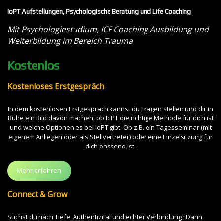
IoPT Aufstellungen, Psychologische Beratung und Life Coaching
Mit Psychologiestudium, ICF Coaching Ausbildung und
Weiterbildung im Bereich Trauma
Kostenlos
Kostenloses Erstgespräch
In dem kostenlosen Erstgespräch kannst du Fragen stellen und dir in
Ruhe ein Bild davon machen, ob IoPT die richtige Methode für dich ist
und welche Optionen es bei IoPT gibt. Ob z.B. ein Tagesseminar (mit
eigenem Anliegen oder als Stellvertreter) oder eine Einzelsitzung für
dich passend ist.
Mehr erfahren
Connect & Grow
Suchst du nach Tiefe, Authentizität und echter Verbindung? Dann