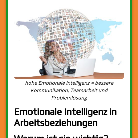
hohe Emotionale Intelligenz = bessere
Kommunikation, Teamarbeit und
Problemlösung
Emotionale Intelligenz
in
Arbeitsbeziehungen