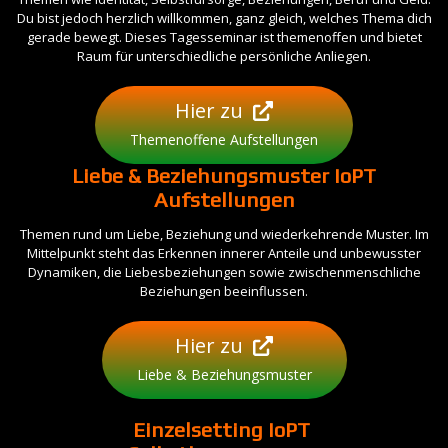
Du bist jedoch herzlich willkommen, ganz gleich, welches Thema dich
gerade bewegt. Dieses Tagesseminar ist themenoffen und bietet
Raum für unterschiedliche persönliche Anliegen.
Hier zu
Themenoffene Aufstellungen
Liebe & Beziehungsmuster IoPT
Aufstellungen
Themen rund um Liebe, Beziehung und wiederkehrende Muster. Im
Mittelpunkt steht das Erkennen innerer Anteile und unbewusster
Dynamiken, die Liebesbeziehungen sowie zwischenmenschliche
Beziehungen beeinflussen.
Hier zu
Liebe & Beziehungsmuster
Einzelsetting
IoPT