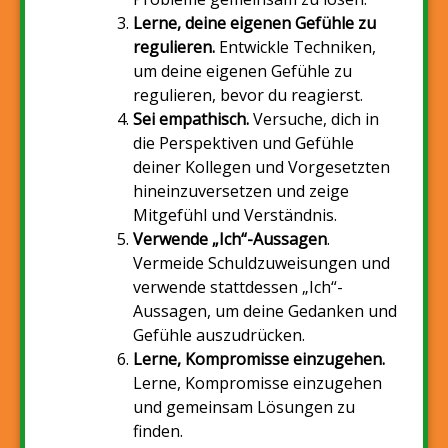
Lerne, deine eigenen Gefühle zu
regulieren.
Entwickle Techniken,
um deine eigenen Gefühle zu
regulieren, bevor du reagierst.
Sei empathisch.
Versuche, dich in
die Perspektiven und Gefühle
deiner Kollegen und Vorgesetzten
hineinzuversetzen und zeige
Mitgefühl und Verständnis.
Verwende „Ich“-Aussagen
.
Vermeide Schuldzuweisungen und
verwende stattdessen „Ich“-
Aussagen, um deine Gedanken und
Gefühle auszudrücken.
Lerne, Kompromisse einzugehen.
Lerne, Kompromisse einzugehen
und gemeinsam Lösungen zu
finden.