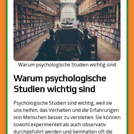
Warum psychologische Studien wichtig sind
Warum psychologische
Studien wichtig sind
Psychologische Studien sind wichtig, weil sie
uns helfen, das Verhalten und die Erfahrungen
von Menschen besser zu verstehen. Sie können
sowohl experimentell als auch observativ
durchgeführt werden und beinhalten oft die