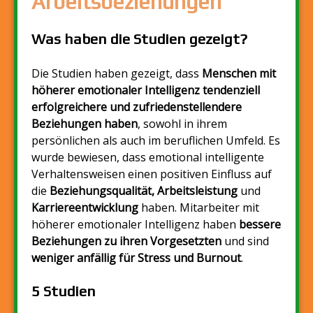
Arbeitsbeziehungen
Was haben die Studien gezeigt?
Die Studien haben gezeigt, dass
Menschen mit
höherer emotionaler Intelligenz tendenziell
erfolgreichere und zufriedenstellendere
Beziehungen haben
, sowohl in ihrem
persönlichen als auch im beruflichen Umfeld. Es
wurde bewiesen, dass emotional intelligente
Verhaltensweisen einen positiven Einfluss auf
die
Beziehungsqualität, Arbeitsleistung
und
Karriereentwicklung
haben. Mitarbeiter mit
höherer emotionaler Intelligenz haben
bessere
Beziehungen zu ihren Vorgesetzten
und sind
weniger anfällig für Stress und Burnout
.
5 Studien