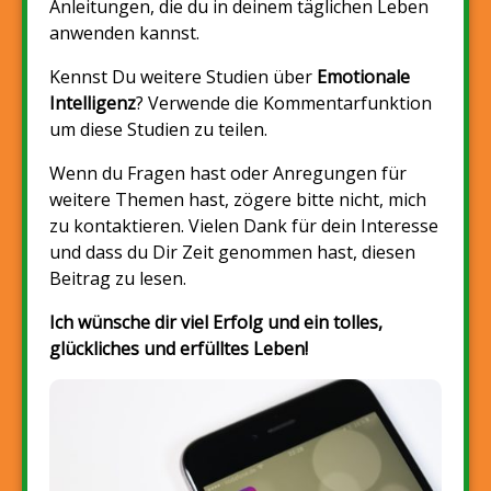
Anleitungen, die du in deinem täglichen Leben
anwenden kannst.
Kennst Du weitere Studien über
Emotionale
Intelligenz
? Verwende die Kommentarfunktion
um diese Studien zu teilen.
Wenn du Fragen hast oder Anregungen für
weitere Themen hast, zögere bitte nicht, mich
zu kontaktieren. Vielen Dank für dein Interesse
und dass du Dir Zeit genommen hast, diesen
Beitrag zu lesen.
Ich wünsche dir viel Erfolg und ein tolles,
glückliches und erfülltes Leben!