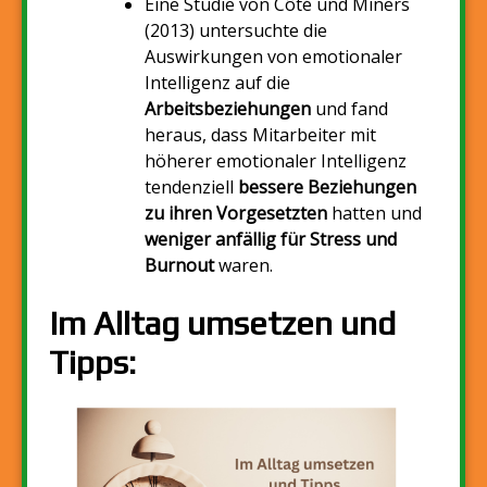
Eine Studie von Côté und Miners
(2013) untersuchte die
Auswirkungen von emotionaler
Intelligenz auf die
Arbeitsbeziehungen
und fand
heraus, dass Mitarbeiter mit
höherer emotionaler Intelligenz
tendenziell
bessere Beziehungen
zu ihren Vorgesetzten
hatten und
weniger anfällig für Stress und
Burnout
waren.
Im Alltag umsetzen und
Tipps: