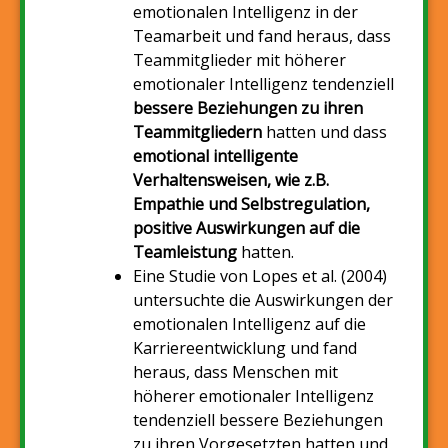
emotionalen Intelligenz in der
Teamarbeit und fand heraus, dass
Teammitglieder mit höherer
emotionaler Intelligenz tendenziell
bessere Beziehungen zu ihren
Teammitgliedern
hatten und dass
emotional intelligente
Verhaltensweisen, wie z.B.
Empathie und Selbstregulation,
positive Auswirkungen auf die
Teamleistung
hatten.
Eine Studie von Lopes et al. (2004)
untersuchte die Auswirkungen der
emotionalen Intelligenz auf die
Karriereentwicklung und fand
heraus, dass Menschen mit
höherer emotionaler Intelligenz
tendenziell bessere Beziehungen
zu ihren Vorgesetzten hatten und