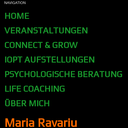
NAVIGATION
HOME
VERANSTALTUNGEN
CONNECT & GROW
IOPT AUFSTELLUNGEN
PSYCHOLOGISCHE BERATUNG
LIFE COACHING
ÜBER MICH
Maria Ravariu