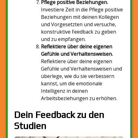
Pflege positive Beziehungen.
Investiere Zeit in die Pflege positive
Beziehungen mit deinen Kollegen
und Vorgesetzten und versuche,
konstruktive Feedback zu geben
und zu empfangen.
Reflektiere über deine eigenen
Gefühle und Verhaltensweisen.
Reflektiere über deine eigenen
Gefühle und Verhaltensweisen und
überlege, wie du sie verbessern
kannst, um die emotionale
Intelligenz in deinen
Arbeitsbeziehungen zu erhöhen.
Dein Feedback zu den
Studien