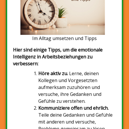
Im Alltag umsetzen und Tipps
Hier sind einige Tipps, um die emotionale
Intelligenz in Arbeitsbeziehungen zu
verbessern:
Höre aktiv zu.
Lerne, deinen
Kollegen und Vorgesetzten
aufmerksam zuzuhören und
versuche, ihre Gedanken und
Gefühle zu verstehen.
Kommuniziere offen und ehrlich.
Teile deine Gedanken und Gefühle
mit anderen und versuche,
Probleme gemeinsam zu lösen.