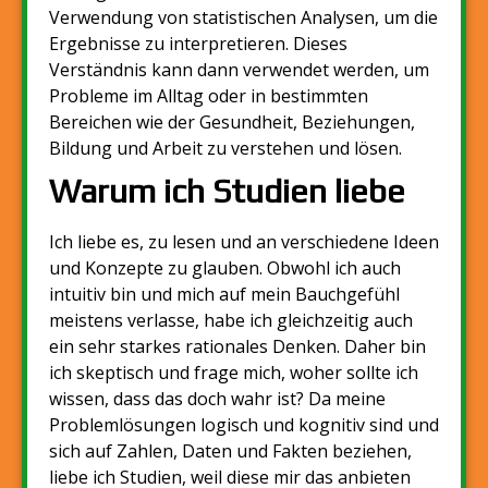
Verwendung von statistischen Analysen, um die
Ergebnisse zu interpretieren. Dieses
Verständnis kann dann verwendet werden, um
Probleme im Alltag oder in bestimmten
Bereichen wie der Gesundheit, Beziehungen,
Bildung und Arbeit zu verstehen und lösen.
Warum ich Studien liebe
Ich liebe es, zu lesen und an verschiedene Ideen
und Konzepte zu glauben. Obwohl ich auch
intuitiv bin und mich auf mein Bauchgefühl
meistens verlasse, habe ich gleichzeitig auch
ein sehr starkes rationales Denken. Daher bin
ich skeptisch und frage mich, woher sollte ich
wissen, dass das doch wahr ist? Da meine
Problemlösungen logisch und kognitiv sind und
sich auf Zahlen, Daten und Fakten beziehen,
liebe ich Studien, weil diese mir das anbieten