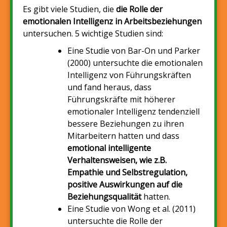
Es gibt viele Studien, die
die Rolle der
emotionalen Intelligenz in
Arbeitsbeziehungen
untersuchen. 5 wichtige Studien sind:
Eine Studie von Bar-On und Parker
(2000) untersuchte die emotionalen
Intelligenz von Führungskräften
und fand heraus, dass
Führungskräfte mit höherer
emotionaler Intelligenz tendenziell
bessere Beziehungen zu ihren
Mitarbeitern hatten und dass
emotional intelligente
Verhaltensweisen, wie z.B.
Empathie und Selbstregulation,
positive Auswirkungen auf die
Beziehungsqualität
hatten.
Eine Studie von Wong et al. (2011)
untersuchte die Rolle der