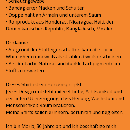
• Schlauchgewebe
• Bandagierter Nacken und Schulter
• Doppelnaht an Ärmeln und unterem Saum
• Rohprodukt aus Honduras, Nicaragua, Haiti, der
Dominikanischen Republik, Bangladesch, Mexiko
Disclaimer:
• Aufgrund der Stoffeigenschaften kann die Farbe
White eher cremeweiß als strahlend weiß erscheinen.
• Bei der Farbe Natural sind dunkle Farbpigmente im
Stoff zu erwarten.
Dieses Shirt ist ein Herzensprojekt.
Jedes Design entsteht mit viel Liebe, Achtsamkeit und
der tiefen Überzeugung, dass Heilung, Wachstum und
Menschlichkeit Raum brauchen.
Meine Shirts sollen erinnern, berühren und begleiten.
Ich bin Maria, 30 Jahre alt und Ich beschäftige mich