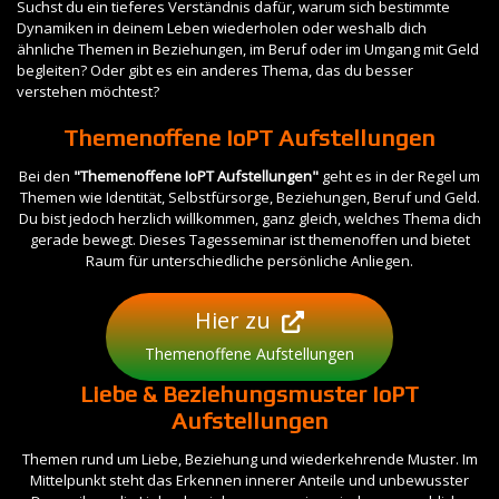
Suchst du ein tieferes Verständnis dafür, warum sich bestimmte
Dynamiken in deinem Leben wiederholen oder weshalb dich
ähnliche Themen in Beziehungen, im Beruf oder im Umgang mit Geld
begleiten? Oder gibt es ein anderes Thema, das du besser
verstehen möchtest?
Themenoffene IoPT Aufstellungen
Bei den
"Themenoffene IoPT Aufstellungen"
geht es in der Regel um
Themen wie Identität, Selbstfürsorge, Beziehungen, Beruf und Geld.
Du bist jedoch herzlich willkommen, ganz gleich, welches Thema dich
gerade bewegt. Dieses Tagesseminar ist themenoffen und bietet
Raum für unterschiedliche persönliche Anliegen.
Hier zu
Themenoffene Aufstellungen
Liebe & Beziehungsmuster IoPT
Aufstellungen
Themen rund um Liebe, Beziehung und wiederkehrende Muster. Im
Mittelpunkt steht das Erkennen innerer Anteile und unbewusster