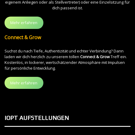
eigenem Anliegen oder als Stellvertreter) oder eine Einzelsitzung für
dich passend ist.
Mehr erfahren
Connect & Grow
Suchst du nach Tiefe, Authentizität und echter Verbindung? Dann
laden wir dich herzlich zu unserem tollen
Connect & Grow
Treff ein.
Kostenlos, in lockerer, wertschätzender Atmosphäre mit Impulsen
für persönliche Entwicklung.
Mehr erfahren
IOPT AUFSTELLUNGEN