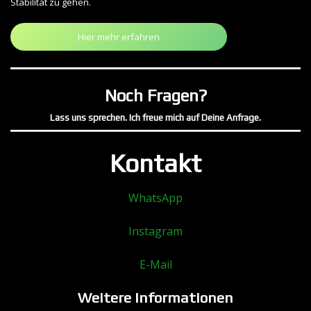
Stabilität zu gehen.
Hier mehr erfahren
Noch Fragen?
Lass uns sprechen. Ich freue mich auf Deine Anfrage.
Kontakt
WhatsApp
Instagram
E-Mail
Weitere Informationen