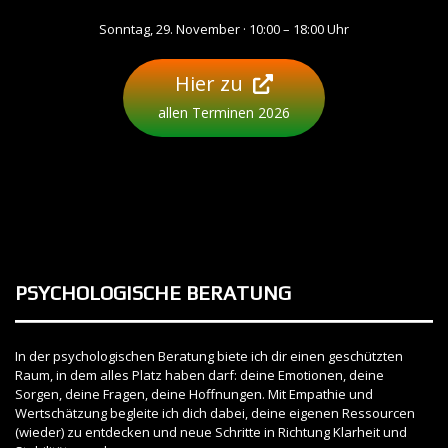
Sonntag, 29. November · 10:00 – 18:00 Uhr
Hier zu
allen Terminen 2026
PSYCHOLOGISCHE BERATUNG
In der psychologischen Beratung biete ich dir einen geschützten
Raum, in dem alles Platz haben darf: deine Emotionen, deine
Sorgen, deine Fragen, deine Hoffnungen. Mit Empathie und
Wertschätzung begleite ich dich dabei, deine eigenen Ressourcen
(wieder) zu entdecken und neue Schritte in Richtung Klarheit und