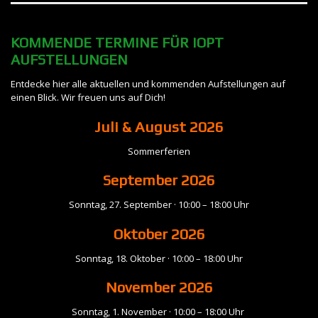
KOMMENDE TERMINE FÜR IOPT
AUFSTELLUNGEN
Entdecke hier alle aktuellen und kommenden Aufstellungen auf
einen Blick. Wir freuen uns auf Dich!
Juli & August 2026
Sommerferien
September
2026
Sonntag, 27. September · 10:00 – 18:00 Uhr
Oktober 2026
Sonntag, 18. Oktober · 10:00 – 18:00 Uhr
November
2026
Sonntag, 1. November · 10:00 – 18:00 Uhr