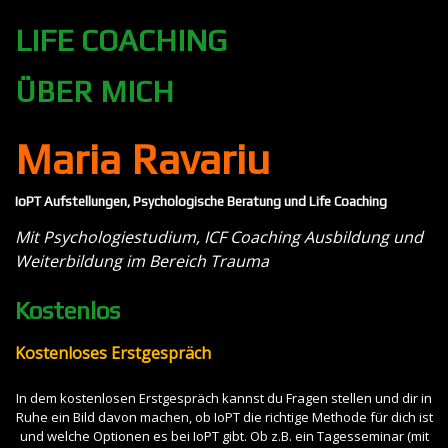
LIFE COACHING
ÜBER MICH
Maria Ravariu
IoPT Aufstellungen, Psychologische Beratung und Life Coaching
Mit Psychologiestudium, ICF Coaching Ausbildung und
Weiterbildung im Bereich Trauma
Kostenlos
Kostenloses Erstgespräch
In dem kostenlosen Erstgespräch kannst du Fragen stellen und dir in
Ruhe ein Bild davon machen, ob IoPT die richtige Methode für dich ist
und welche Optionen es bei IoPT gibt. Ob z.B. ein Tagesseminar (mit