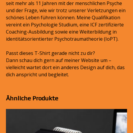
seit mehr als 11 Jahren mit der menschlichen Psyche
und der Frage, wie wir trotz unserer Verletzungen ein
schönes Leben führen können. Meine Qualifikation
vereint ein Psychologie Studium, eine ICF zertifizierte
Coaching-Ausbildung sowie eine Weiterbildung in
identitätsorientierter Psychotraumatheorie (IoPT).
Passt dieses T-Shirt gerade nicht zu dir?
Dann schau dich gern auf meiner Website um –
vielleicht wartet dort ein anderes Design auf dich, das
dich anspricht und begleitet.
Ähnliche Produkte