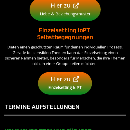
Hier zu
Liebe & Beziehungsmuster
Einzelsetting
IoPT
Selbstbegegnungen
Bieten einen geschützten Raum für deinen individuellen Prozess.
Gerade bei sensiblen Themen kann das Einzelsetting einen
sicheren Rahmen bieten, besonders für Menschen, die ihre Themen
nicht in einer Gruppe teilen möchten.
Hier zu
Einzelsetting
IoPT
TERMINE
AUFSTELLUNGEN