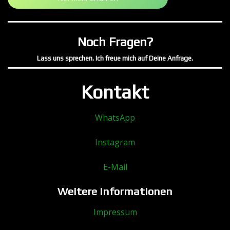
Noch Fragen?
Lass uns sprechen. Ich freue mich auf Deine Anfrage.
Kontakt
WhatsApp
Instagram
E-Mail
Weitere Informationen
Impressum