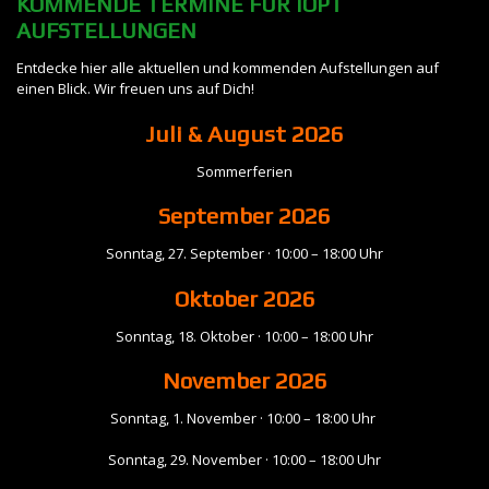
KOMMENDE TERMINE FÜR IOPT
AUFSTELLUNGEN
Entdecke hier alle aktuellen und kommenden Aufstellungen auf
einen Blick. Wir freuen uns auf Dich!
Juli & August 2026
Sommerferien
September
2026
Sonntag, 27. September · 10:00 – 18:00 Uhr
Oktober 2026
Sonntag, 18. Oktober · 10:00 – 18:00 Uhr
November
2026
Sonntag, 1. November · 10:00 – 18:00 Uhr
Sonntag, 29. November · 10:00 – 18:00 Uhr