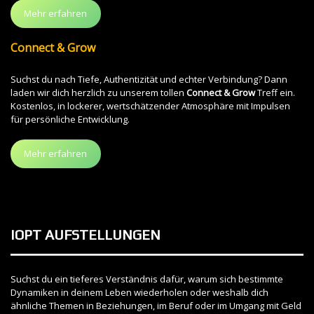
Mehr erfahren
Connect & Grow
Suchst du nach Tiefe, Authentizität und echter Verbindung? Dann
laden wir dich herzlich zu unserem tollen
Connect & Grow
Treff ein.
Kostenlos, in lockerer, wertschätzender Atmosphäre mit Impulsen
für persönliche Entwicklung.
Mehr erfahren
IOPT AUFSTELLUNGEN
Suchst du ein tieferes Verständnis dafür, warum sich bestimmte
Dynamiken in deinem Leben wiederholen oder weshalb dich
ähnliche Themen in Beziehungen, im Beruf oder im Umgang mit Geld