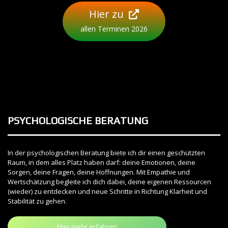
Hier zu
allen Terminen 2026
PSYCHOLOGISCHE BERATUNG
In der psychologischen Beratung biete ich dir einen geschützten
Raum, in dem alles Platz haben darf: deine Emotionen, deine
Sorgen, deine Fragen, deine Hoffnungen. Mit Empathie und
Wertschätzung begleite ich dich dabei, deine eigenen Ressourcen
(wieder) zu entdecken und neue Schritte in Richtung Klarheit und
Stabilität zu gehen.
Hier mehr erfahren