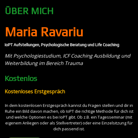
ÜBER MICH
Maria Ravariu
IoPT Aufstellungen, Psychologische Beratung und Life Coaching
Mit Psychologiestudium, ICF Coaching Ausbildung und
Weiterbildung im Bereich Trauma
Kostenlos
Kostenloses Erstgespräch
In dem kostenlosen Erstgespräch kannst du Fragen stellen und dir in
Ruhe ein Bild davon machen, ob IoPT die richtige Methode für dich ist
und welche Optionen es bei IoPT gibt. Ob z.B. ein Tagesseminar (mit
eigenem Anliegen oder als Stellvertreter) oder eine Einzelsitzung für
dich passend ist.