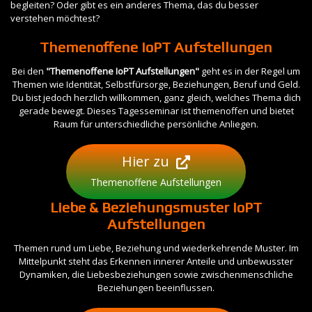
begleiten? Oder gibt es ein anderes Thema, das du besser
verstehen möchtest?
Themenoffene IoPT Aufstellungen
Bei den
"Themenoffene IoPT Aufstellungen"
geht es in der Regel um
Themen wie Identität, Selbstfürsorge, Beziehungen, Beruf und Geld.
Du bist jedoch herzlich willkommen, ganz gleich, welches Thema dich
gerade bewegt. Dieses Tagesseminar ist themenoffen und bietet
Raum für unterschiedliche persönliche Anliegen.
Hier zu
Themenoffene Aufstellungen
Liebe & Beziehungsmuster IoPT
Aufstellungen
Themen rund um Liebe, Beziehung und wiederkehrende Muster. Im
Mittelpunkt steht das Erkennen innerer Anteile und unbewusster
Dynamiken, die Liebesbeziehungen sowie zwischenmenschliche
Beziehungen beeinflussen.