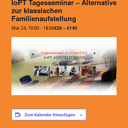
IoPT Tagesseminar – Alternative
zur klassischen
Familienaufstellung
€26 – €140
Mai 24, 10:00
-
18:00
Zum Kalender hinzufügen