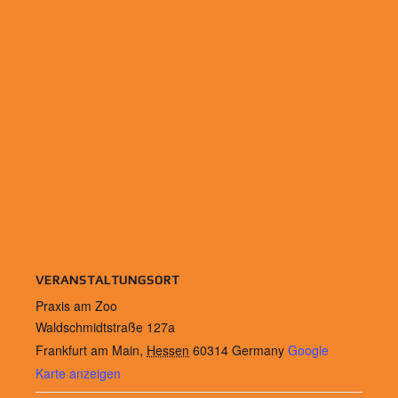
VERANSTALTUNGSORT
Praxis am Zoo
Waldschmidtstraße 127a
Frankfurt am Main
,
Hessen
60314
Germany
Google
Karte anzeigen