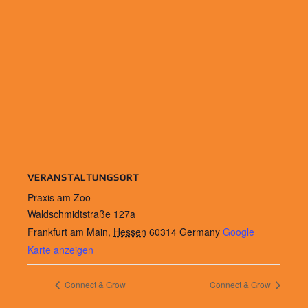
VERANSTALTUNGSORT
Praxis am Zoo
Waldschmidtstraße 127a
Frankfurt am Main
,
Hessen
60314
Germany
Google
Karte anzeigen
Connect & Grow
Connect & Grow