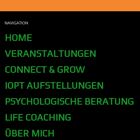
NAVIGATION
HOME
VERANSTALTUNGEN
CONNECT & GROW
IOPT AUFSTELLUNGEN
PSYCHOLOGISCHE BERATUNG
LIFE COACHING
ÜBER MICH