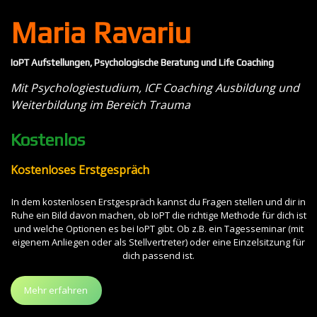
Maria Ravariu
IoPT Aufstellungen, Psychologische Beratung und Life Coaching
Mit Psychologiestudium, ICF Coaching Ausbildung und
Weiterbildung im Bereich Trauma
Kostenlos
Kostenloses Erstgespräch
In dem kostenlosen Erstgespräch kannst du Fragen stellen und dir in
Ruhe ein Bild davon machen, ob IoPT die richtige Methode für dich ist
und welche Optionen es bei IoPT gibt. Ob z.B. ein Tagesseminar (mit
eigenem Anliegen oder als Stellvertreter) oder eine Einzelsitzung für
dich passend ist.
Mehr erfahren