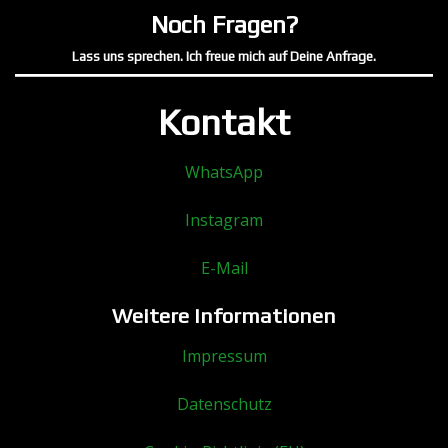
Noch Fragen?
Lass uns sprechen. Ich freue mich auf Deine Anfrage.
Kontakt
WhatsApp
Instagram
E-Mail
Weitere Informationen
Impressum
Datenschutz