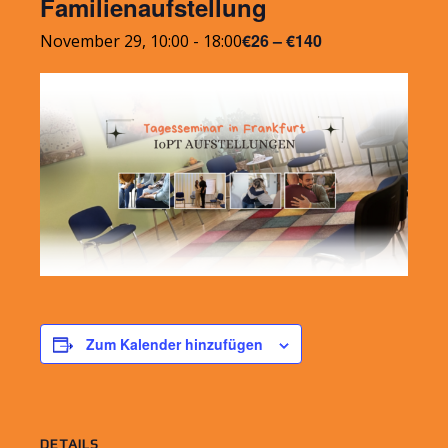
Familienaufstellung
€26 – €140
November 29, 10:00
-
18:00
Zum Kalender hinzufügen
DETAILS