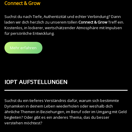
Connect & Grow
Suchst du nach Tiefe, Authentizität und echter Verbindung? Dann
laden wir dich herzlich zu unserem tollen
Connect & Grow
Treff ein.
Kostenlos, in lockerer, wertschätzender Atmosphäre mit Impulsen
für persönliche Entwicklung.
Mehr erfahren
IOPT AUFSTELLUNGEN
Suchst du ein tieferes Verständnis dafür, warum sich bestimmte
Dynamiken in deinem Leben wiederholen oder weshalb dich
ähnliche Themen in Beziehungen, im Beruf oder im Umgang mit Geld
begleiten? Oder gibt es ein anderes Thema, das du besser
verstehen möchtest?