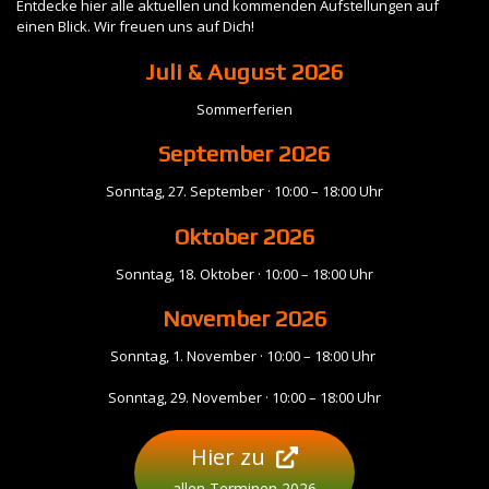
Entdecke hier alle aktuellen und kommenden Aufstellungen auf
einen Blick. Wir freuen uns auf Dich!
Juli & August 2026
Sommerferien
September
2026
Sonntag, 27. September · 10:00 – 18:00 Uhr
Oktober 2026
Sonntag, 18. Oktober · 10:00 – 18:00 Uhr
November
2026
Sonntag, 1. November · 10:00 – 18:00 Uhr
Sonntag, 29. November · 10:00 – 18:00 Uhr
Hier zu
allen Terminen 2026