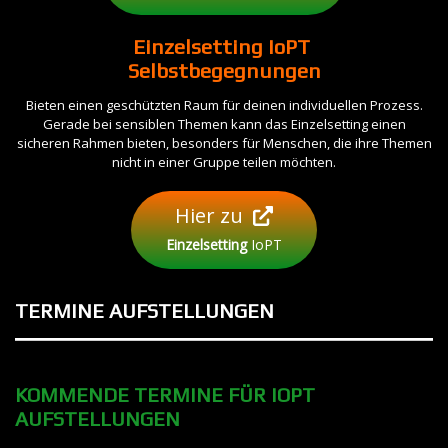
Einzelsetting
IoPT
Selbstbegegnungen
Bieten einen geschützten Raum für deinen individuellen Prozess.
Gerade bei sensiblen Themen kann das Einzelsetting einen
sicheren Rahmen bieten, besonders für Menschen, die ihre Themen
nicht in einer Gruppe teilen möchten.
Hier zu
Einzelsetting
IoPT
TERMINE
AUFSTELLUNGEN
KOMMENDE TERMINE FÜR IOPT
AUFSTELLUNGEN