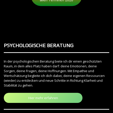
PSYCHOLOGISCHE BERATUNG
In der psychologischen Beratung biete ich dir einen geschützten
Raum, in dem alles Platz haben darf: deine Emotionen, deine
Sorgen, deine Fragen, deine Hoffnungen. Mit Empathie und
Wertschätzung begleite ich dich dabei, deine eigenen Ressourcen
(wieder) zu entdecken und neue Schritte in Richtung Klarheit und
Stabilität zu gehen.
Hier mehr erfahren