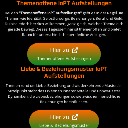
Themenoffene IoPT Aufstellungen
Bei den
"Themenoffene IoPT Aufstellungen"
geht es in der Regel um
Themen wie Identität, Selbstfürsorge, Beziehungen, Beruf und Geld.
Du bist jedoch herzlich willkommen, ganz gleich, welches Thema dich
gerade bewegt. Dieses Tagesseminar ist themenoffen und bietet
Raum für unterschiedliche persönliche Anliegen.
Hier zu
Themenoffene Aufstellungen
Liebe & Beziehungsmuster IoPT
Aufstellungen
Themen rund um Liebe, Beziehung und wiederkehrende Muster. Im
Mittelpunkt steht das Erkennen innerer Anteile und unbewusster
Dynamiken, die Liebesbeziehungen sowie zwischenmenschliche
Beziehungen beeinflussen.
Hier zu
Liebe & Beziehungsmuster